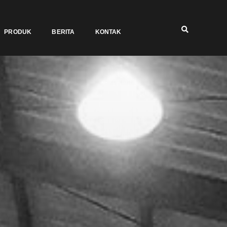
PRODUK
BERITA
KONTAK