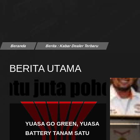
Beranda
Berita : Kabar Dealer Terbaru
BERITA UTAMA
YUASA GO GREEN, YUASA
BATTERY TANAM SATU