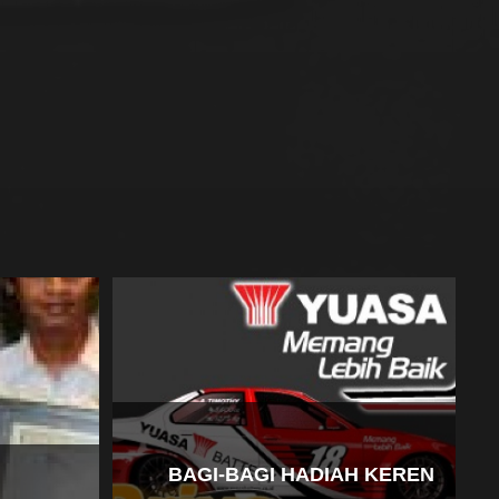
BAGI-BAGI HADIAH KEREN